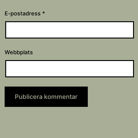
E-postadress
*
Webbplats