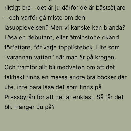
riktigt bra – det är ju därför de är bästsäljare
– och varför gå miste om den
läsupplevelsen? Men vi kanske kan blanda?
Läsa en debutant, eller åtminstone okänd
författare, för varje topplistebok. Lite som
”varannan vatten” när man är på krogen.
Och framför allt bli medveten om att det
faktiskt finns en massa andra bra böcker där
ute, inte bara läsa det som finns på
Pressbyrån för att det är enklast. Så får det
bli. Hänger du på?