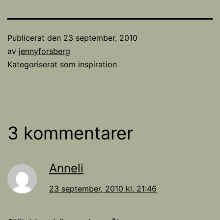
Publicerat den
23 september, 2010
av
jennyforsberg
Kategoriserat som
inspiration
3 kommentarer
Anneli
23 september, 2010 kl. 21:46