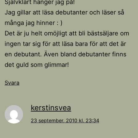
Självklart hänger jag på!
Jag gillar att läsa debutanter och läser så
många jag hinner : )
Det är ju helt omöjligt att bli bästsäljare om
ingen tar sig för att läsa bara för att det är
en debutant. Även bland debutanter finns
det guld som glimmar!
Svara
kerstinsvea
23 september, 2010 kl. 23:34