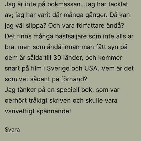
Jag är inte på bokmässan. Jag har tacklat
av; jag har varit där många gånger. Då kan
jag väl slippa? Och vara författare ändå?
Det finns många bästsäljare som inte alls är
bra, men som ändå innan man fått syn på
dem är sålda till 30 länder, och kommer
snart på film i Sverige och USA. Vem är det
som vet sådant på förhand?
Jag tänker på en speciell bok, som var
oerhört tråkigt skriven och skulle vara
vanvettigt spännande!
Svara