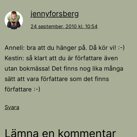
jennyforsberg
24 september, 2010 kl. 10:54
Anneli: bra att du hänger på. Då kör vi! :-)
Kestin: så klart att du är författare även
utan bokmässa! Det finns nog lika många
sätt att vara författare som det finns
författare :-)
Svara
Lämna en kommentar