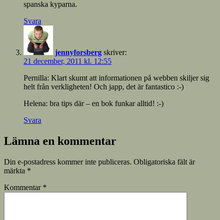
spanska kyparna.
Svara
jennyforsberg
skriver:
21 december, 2011 kl. 12:55
Pernilla: Klart skumt att informationen på webben skiljer sig
helt från verkligheten! Och japp, det är fantastico :-)
Helena: bra tips där – en bok funkar alltid! :-)
Svara
Lämna en kommentar
Din e-postadress kommer inte publiceras.
Obligatoriska fält är
märkta
*
Kommentar
*