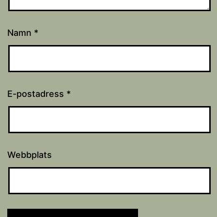
Namn
*
E-postadress
*
Webbplats