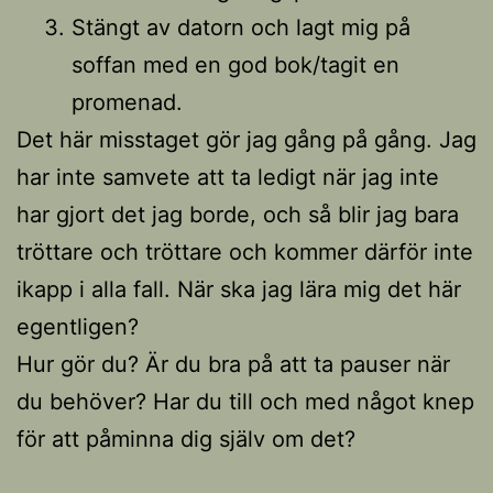
Stängt av datorn och lagt mig på
soffan med en god bok/tagit en
promenad.
Det här misstaget gör jag gång på gång. Jag
har inte samvete att ta ledigt när jag inte
har gjort det jag borde, och så blir jag bara
tröttare och tröttare och kommer därför inte
ikapp i alla fall. När ska jag lära mig det här
egentligen?
Hur gör du? Är du bra på att ta pauser när
du behöver? Har du till och med något knep
för att påminna dig själv om det?