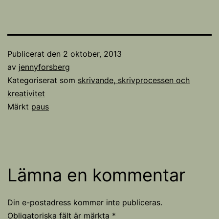
Publicerat den
2 oktober, 2013
av
jennyforsberg
Kategoriserat som
skrivande, skrivprocessen och
kreativitet
Märkt
paus
Lämna en kommentar
Din e-postadress kommer inte publiceras.
Obligatoriska fält är märkta
*