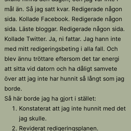
mål än. Så jag satt kvar. Redigerade någon
sida. Kollade Facebook. Redigerade någon
sida. Läste bloggar. Redigerade någon sida.
Kollade Twitter. Ja, ni fattar. Jag hann inte
med mitt redigeringsbeting i alla fall. Och
blev ännu tröttare eftersom det tar energi
att sitta vid datorn och ha dåligt samvete
över att jag inte har hunnit så långt som jag
borde.
Så här borde jag ha gjort i stället:
Konstaterat att jag inte hunnit med det
jag skulle.
Reviderat redigeringsplanen.