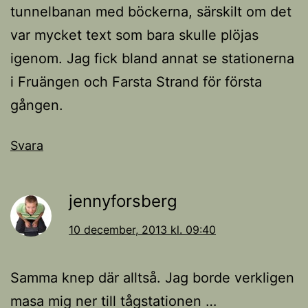
tunnelbanan med böckerna, särskilt om det
var mycket text som bara skulle plöjas
igenom. Jag fick bland annat se stationerna
i Fruängen och Farsta Strand för första
gången.
Svara
jennyforsberg
10 december, 2013 kl. 09:40
Samma knep där alltså. Jag borde verkligen
masa mig ner till tågstationen …