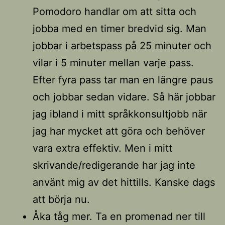
Pomodoro handlar om att sitta och
jobba med en timer bredvid sig. Man
jobbar i arbetspass på 25 minuter och
vilar i 5 minuter mellan varje pass.
Efter fyra pass tar man en längre paus
och jobbar sedan vidare. Så här jobbar
jag ibland i mitt språkkonsultjobb när
jag har mycket att göra och behöver
vara extra effektiv. Men i mitt
skrivande/redigerande har jag inte
använt mig av det hittills. Kanske dags
att börja nu.
Åka tåg mer. Ta en promenad ner till