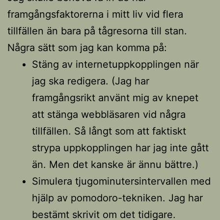
framgångsfaktorerna i mitt liv vid flera
tillfällen än bara på tågresorna till stan.
Några sätt som jag kan komma på:
Stäng av internetuppkopplingen när
jag ska redigera. (Jag har
framgångsrikt använt mig av knepet
att stänga webbläsaren vid några
tillfällen. Så långt som att faktiskt
strypa uppkopplingen har jag inte gått
än. Men det kanske är ännu bättre.)
Simulera tjugominutersintervallen med
hjälp av pomodoro-tekniken. Jag har
bestämt skrivit om det tidigare.