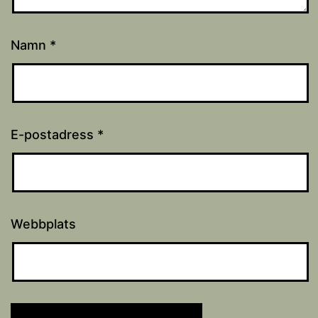
Namn
*
E-postadress
*
Webbplats