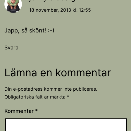
18 november, 2013 kl. 12:55
Japp, så skönt! :-)
Svara
Lämna en kommentar
Din e-postadress kommer inte publiceras.
Obligatoriska fält är märkta
*
Kommentar
*