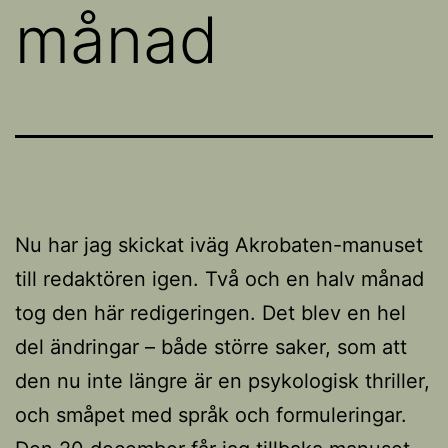
månad
Nu har jag skickat iväg Akrobaten-manuset
till redaktören igen. Två och en halv månad
tog den här redigeringen. Det blev en hel
del ändringar – både större saker, som att
den nu inte längre är en psykologisk thriller,
och småpet med språk och formuleringar.