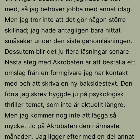
med, så jag behöver jobba med annat idag.
Men jag tror inte att det gör någon större
skillnad; jag hade antagligen bara hittat
småsaker under den sista genomläsningen.
Dessutom blir det ju flera läsningar senare.
Nästa steg med Akrobaten är att beställa ett
omslag från en formgivare jag har kontakt
med och att skriva en ny baksidestext. Den
förra jag skrev byggde ju på psykologisk
thriller-temat, som inte är aktuellt längre.
Men jag kommer nog inte att lägga så
mycket tid på Akrobaten den närmaste
månaden. Jag ligger efter med en del annat