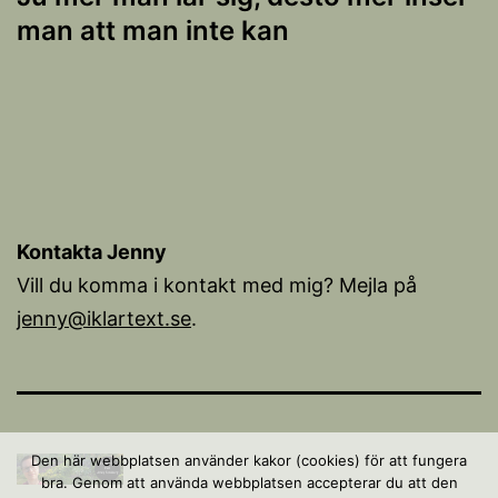
man att man inte kan
Kontakta Jenny
Vill du komma i kontakt med mig? Mejla på
jenny@iklartext.se
.
Den här webbplatsen använder kakor (cookies) för att fungera
bra. Genom att använda webbplatsen accepterar du att den