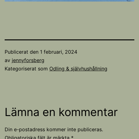
Publicerat den
1 februari, 2024
av
jennyforsberg
Kategoriserat som
Odling & självhushållning
Lämna en kommentar
Din e-postadress kommer inte publiceras.
Obligatoriska fält är märkta
*