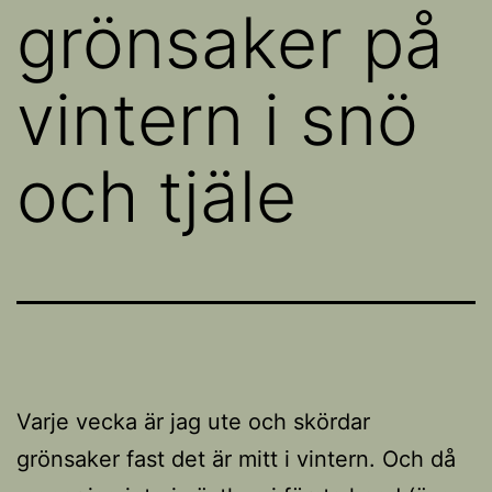
grönsaker på
vintern i snö
och tjäle
Varje vecka är jag ute och skördar
grönsaker fast det är mitt i vintern. Och då