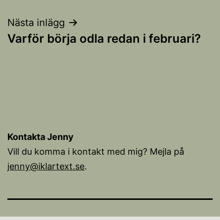
Nästa inlägg
Varför börja odla redan i februari?
Kontakta Jenny
Vill du komma i kontakt med mig? Mejla på
jenny@iklartext.se
.