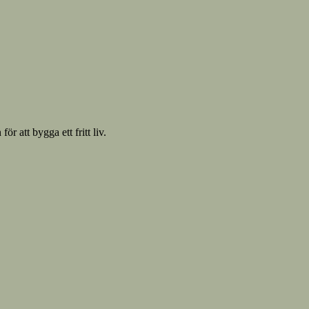
 att bygga ett fritt liv.