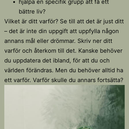
hjälpa en specifik grupp att få ett
bättre liv?
Vilket är ditt varför? Se till att det är just ditt
– det är inte din uppgift att uppfylla någon
annans mål eller drömmar. Skriv ner ditt
varför och återkom till det. Kanske behöver
du uppdatera det ibland, för att du och
världen förändras. Men du behöver alltid ha
ett varför. Varför skulle du annars fortsätta?