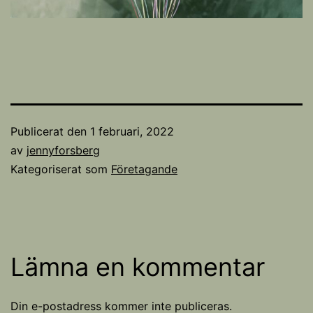
Publicerat den
1 februari, 2022
av
jennyforsberg
Kategoriserat som
Företagande
Lämna en kommentar
Din e-postadress kommer inte publiceras.