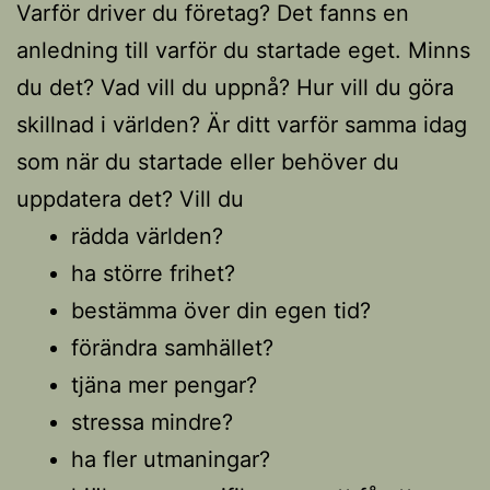
Varför driver du företag? Det fanns en
anledning till varför du startade eget. Minns
du det? Vad vill du uppnå? Hur vill du göra
skillnad i världen? Är ditt varför samma idag
som när du startade eller behöver du
uppdatera det? Vill du
rädda världen?
ha större frihet?
bestämma över din egen tid?
förändra samhället?
tjäna mer pengar?
stressa mindre?
ha fler utmaningar?