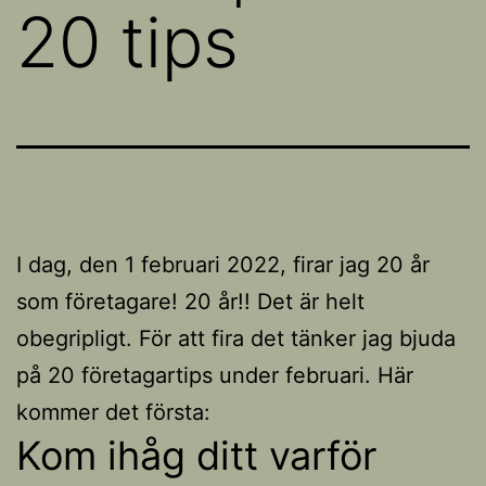
20 tips
I dag, den 1 februari 2022, firar jag 20 år
som företagare! 20 år!! Det är helt
obegripligt. För att fira det tänker jag bjuda
på 20 företagartips under februari. Här
kommer det första:
Kom ihåg ditt varför