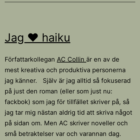
Jag ♥ haiku
Författarkollegan
AC Collin
är en av de
mest kreativa och produktiva personerna
jag känner. Själv är jag alltid så fokuserad
på just den roman (eller som just nu:
fackbok) som jag för tillfället skriver på, så
jag tar mig nästan aldrig tid att skriva något
på sidan om. Men AC skriver noveller och
små betraktelser var och varannan dag.