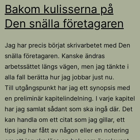
Bakom kulisserna på
Den snälla företagaren
Jag har precis börjat skrivarbetet med Den
snälla företagaren. Kanske ändras
arbetssättet längs vägen, men jag tänkte i
alla fall berätta hur jag jobbar just nu.
Till utgångspunkt har jag ett synopsis med
en preliminär kapitelindelning. I varje kapitel
har jag samlat sådant som ska ingå där. Det
kan handla om ett citat som jag gillar, ett
tips jag har fått av någon eller en notering