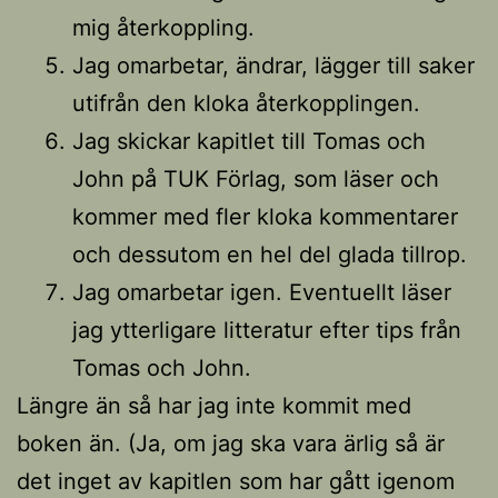
mig återkoppling.
Jag omarbetar, ändrar, lägger till saker
utifrån den kloka återkopplingen.
Jag skickar kapitlet till Tomas och
John på TUK Förlag, som läser och
kommer med fler kloka kommentarer
och dessutom en hel del glada tillrop.
Jag omarbetar igen. Eventuellt läser
jag ytterligare litteratur efter tips från
Tomas och John.
Längre än så har jag inte kommit med
boken än. (Ja, om jag ska vara ärlig så är
det inget av kapitlen som har gått igenom