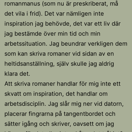
romanmanus (som nu är preskriberat, må
det vila i frid). Det var nämligen inte
inspiration jag behövde, det var ett liv där
jag bestämde över min tid och min
arbetssituation. Jag beundrar verkligen dem
som kan skriva romaner vid sidan av en
heltidsanställning, själv skulle jag aldrig
klara det.
Att skriva romaner handlar för mig inte ett
skvatt om inspiration, det handlar om
arbetsdisciplin. Jag slår mig ner vid datorn,
placerar fingrarna på tangentbordet och
sätter igång och skriver, oavsett om jag