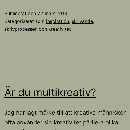
Publicerat den
22 mars, 2010
Kategoriserat som
inspiration
,
skrivande,
skrivprocessen och kreativitet
Är du multikreativ?
Jag har lagt märke till att kreativa människor
ofta använder sin kreativitet på flera olika