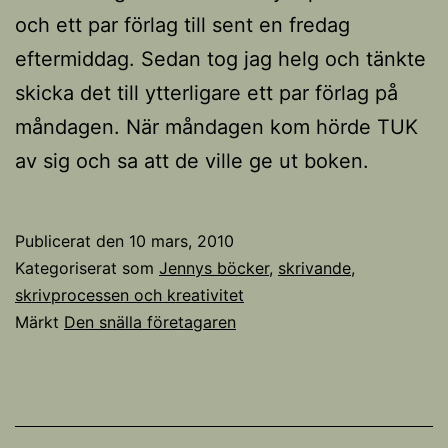
och ett par förlag till sent en fredag
eftermiddag. Sedan tog jag helg och tänkte
skicka det till ytterligare ett par förlag på
måndagen. När måndagen kom hörde TUK
av sig och sa att de ville ge ut boken.
Publicerat den
10 mars, 2010
Kategoriserat som
Jennys böcker
,
skrivande,
skrivprocessen och kreativitet
Märkt
Den snälla företagaren