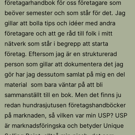
företagarhandbok för oss företagare som
beöver semester och som står för det. Jag
gillar att bolla tips och idéer med andra
företagare och att ge råd till folk i mitt
nätverk som står i begrepp att starta
företag. Eftersom jag är en strukturerad
person som gillar att dokumentera det jag
gör har jag dessutom samlat på mig en del
material som bara väntar på att bli
sammanställt till en bok. Men det finns ju
redan hundrasjutusen företagshandböcker
på marknaden, så vilken var min USP? USP
är marknadsföringska och betyder Unique