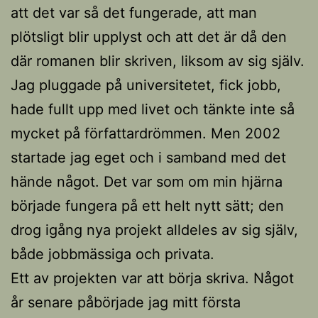
att det var så det fungerade, att man
plötsligt blir upplyst och att det är då den
där romanen blir skriven, liksom av sig själv.
Jag pluggade på universitetet, fick jobb,
hade fullt upp med livet och tänkte inte så
mycket på författardrömmen. Men 2002
startade jag eget och i samband med det
hände något. Det var som om min hjärna
började fungera på ett helt nytt sätt; den
drog igång nya projekt alldeles av sig själv,
både jobbmässiga och privata.
Ett av projekten var att börja skriva. Något
år senare påbörjade jag mitt första