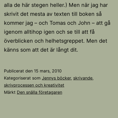
alla de här stegen heller.) Men när jag har
skrivit det mesta av texten till boken så
kommer jag – och Tomas och John – att gå
igenom alltihop igen och se till att få
överblicken och helhetsgreppet. Men det
känns som att det är långt dit.
Publicerat den
15 mars, 2010
Kategoriserat som
Jennys böcker
,
skrivande,
skrivprocessen och kreativitet
Märkt
Den snälla företagaren