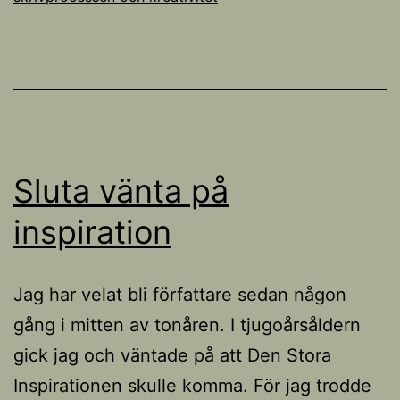
Sluta vänta på
inspiration
Jag har velat bli författare sedan någon
gång i mitten av tonåren. I tjugoårsåldern
gick jag och väntade på att Den Stora
Inspirationen skulle komma. För jag trodde