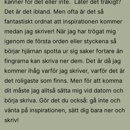
känner för det eller inte. Låter det tråkigt?
Det är det ibland. Men ofta är det så
fantastiskt ordnat att inspirationen kommer
medan jag skriver! När jag har trögat mig
igenom de första orden eller styckena så
börjar hjärnan spotta ur sig saker fortare än
fingrarna kan skriva ner dem. Det är då jag
kommer ihåg varför jag skriver, varför det är
det roligaste som finns. Men för att komma
dit måste jag alltså sätta mig vid datorn och
börja skriva. Gör det du också: gå inte och
vänta på inspirationen, sätt dig bara ner och
skriv!