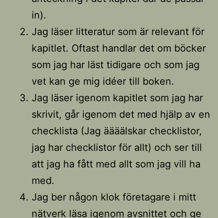
in).
Jag läser litteratur som är relevant för
kapitlet. Oftast handlar det om böcker
som jag har läst tidigare och som jag
vet kan ge mig idéer till boken.
Jag läser igenom kapitlet som jag har
skrivit, går igenom det med hjälp av en
checklista (Jag äääälskar checklistor,
jag har checklistor för allt) och ser till
att jag ha fått med allt som jag vill ha
med.
Jag ber någon klok företagare i mitt
nätverk läsa igenom avsnittet och ge