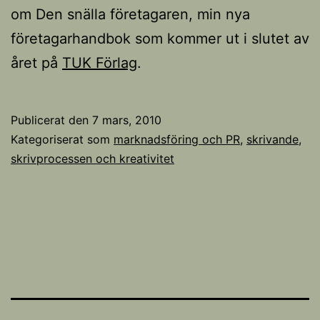
om Den snälla företagaren, min nya
företagarhandbok som kommer ut i slutet av
året på
TUK Förlag
.
Publicerat den
7 mars, 2010
Kategoriserat som
marknadsföring och PR
,
skrivande,
skrivprocessen och kreativitet