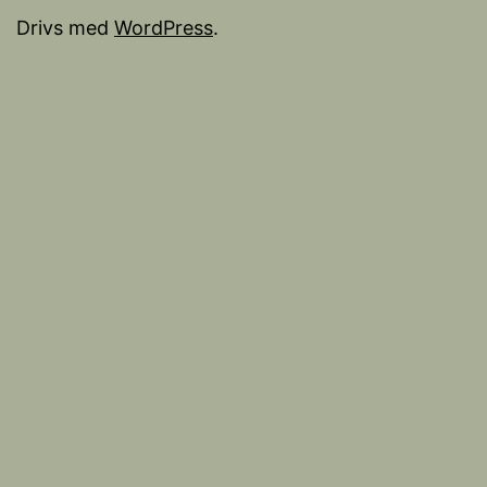
Drivs med
WordPress
.