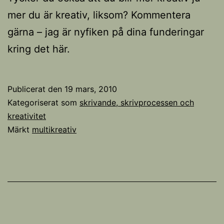
mer du är kreativ, liksom? Kommentera
gärna – jag är nyfiken på dina funderingar
kring det här.
Publicerat den
19 mars, 2010
Kategoriserat som
skrivande, skrivprocessen och
kreativitet
Märkt
multikreativ