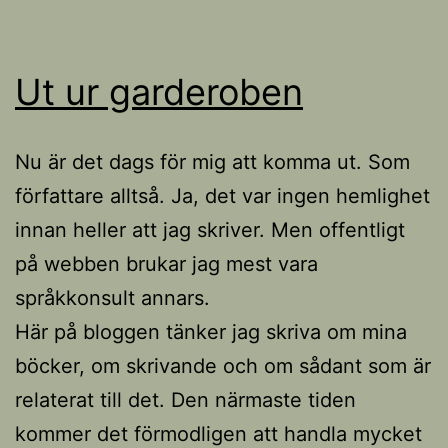
Ut ur garderoben
Nu är det dags för mig att komma ut. Som
författare alltså. Ja, det var ingen hemlighet
innan heller att jag skriver. Men offentligt
på webben brukar jag mest vara
språkkonsult annars.
Här på bloggen tänker jag skriva om mina
böcker, om skrivande och om sådant som är
relaterat till det. Den närmaste tiden
kommer det förmodligen att handla mycket