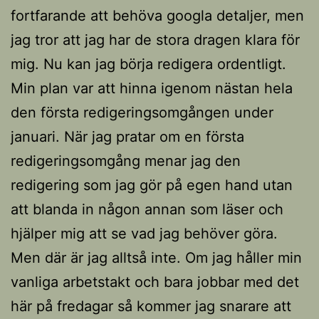
fortfarande att behöva googla detaljer, men
jag tror att jag har de stora dragen klara för
mig. Nu kan jag börja redigera ordentligt.
Min plan var att hinna igenom nästan hela
den första redigeringsomgången under
januari. När jag pratar om en första
redigeringsomgång menar jag den
redigering som jag gör på egen hand utan
att blanda in någon annan som läser och
hjälper mig att se vad jag behöver göra.
Men där är jag alltså inte. Om jag håller min
vanliga arbetstakt och bara jobbar med det
här på fredagar så kommer jag snarare att