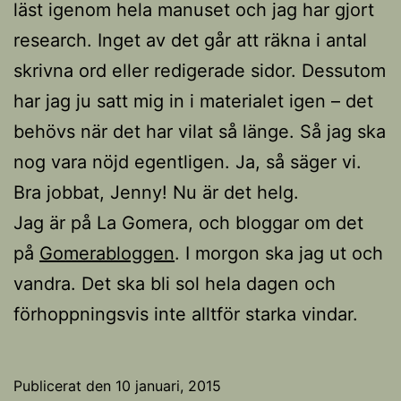
läst igenom hela manuset och jag har gjort
research. Inget av det går att räkna i antal
skrivna ord eller redigerade sidor. Dessutom
har jag ju satt mig in i materialet igen – det
behövs när det har vilat så länge. Så jag ska
nog vara nöjd egentligen. Ja, så säger vi.
Bra jobbat, Jenny! Nu är det helg.
Jag är på La Gomera, och bloggar om det
på
Gomerabloggen
. I morgon ska jag ut och
vandra. Det ska bli sol hela dagen och
förhoppningsvis inte alltför starka vindar.
Publicerat den
10 januari, 2015