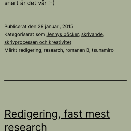
snart är det vår :-)
Publicerat den
28 januari, 2015
Kategoriserat som
Jennys böcker
,
skrivande,
skrivprocessen och kreativitet
Märkt
redigering
,
research
,
romanen B
,
tsunamiro
Redigering, fast mest
research