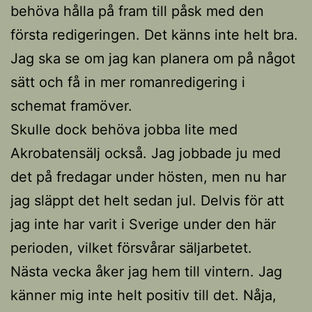
behöva hålla på fram till påsk med den
första redigeringen. Det känns inte helt bra.
Jag ska se om jag kan planera om på något
sätt och få in mer romanredigering i
schemat framöver.
Skulle dock behöva jobba lite med
Akrobatensälj också. Jag jobbade ju med
det på fredagar under hösten, men nu har
jag släppt det helt sedan jul. Delvis för att
jag inte har varit i Sverige under den här
perioden, vilket försvårar säljarbetet.
Nästa vecka åker jag hem till vintern. Jag
känner mig inte helt positiv till det. Nåja,