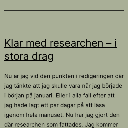
Klar med researchen – i
stora drag
Nu är jag vid den punkten i redigeringen där
jag tänkte att jag skulle vara när jag började
i början på januari. Eller i alla fall efter att
jag hade lagt ett par dagar på att läsa
igenom hela manuset. Nu har jag gjort den
där researchen som fattades. Jag kommer