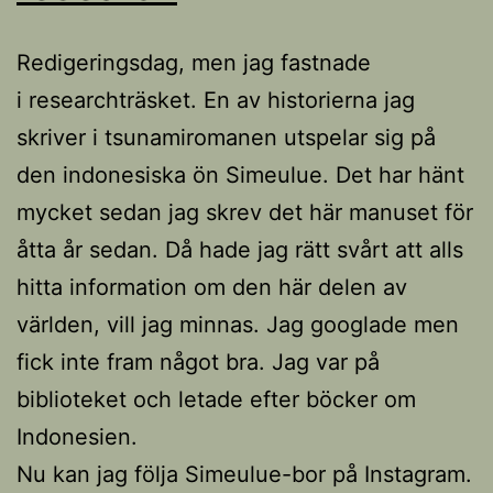
Redigeringsdag, men jag fastnade
i researchträsket. En av historierna jag
skriver i tsunamiromanen utspelar sig på
den indonesiska ön Simeulue. Det har hänt
mycket sedan jag skrev det här manuset för
åtta år sedan. Då hade jag rätt svårt att alls
hitta information om den här delen av
världen, vill jag minnas. Jag googlade men
fick inte fram något bra. Jag var på
biblioteket och letade efter böcker om
Indonesien.
Nu kan jag följa Simeulue-bor på Instagram.