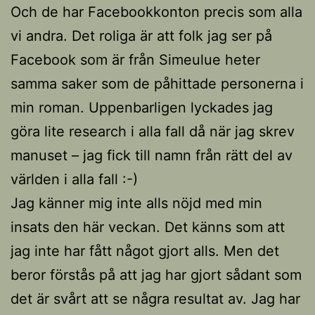
Och de har Facebookkonton precis som alla
vi andra. Det roliga är att folk jag ser på
Facebook som är från Simeulue heter
samma saker som de påhittade personerna i
min roman. Uppenbarligen lyckades jag
göra lite research i alla fall då när jag skrev
manuset – jag fick till namn från rätt del av
världen i alla fall :-)
Jag känner mig inte alls nöjd med min
insats den här veckan. Det känns som att
jag inte har fått något gjort alls. Men det
beror förstås på att jag har gjort sådant som
det är svårt att se några resultat av. Jag har