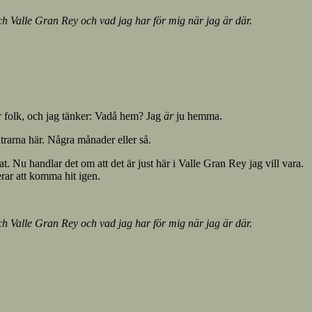
Valle Gran Rey och vad jag har för mig när jag är där.
 folk, och jag tänker: Vadå hem? Jag
är
ju hemma.
intrarna här. Några månader eller så.
 Nu handlar det om att det är just här i Valle Gran Rey jag vill vara.
erar att komma hit igen.
Valle Gran Rey och vad jag har för mig när jag är där.